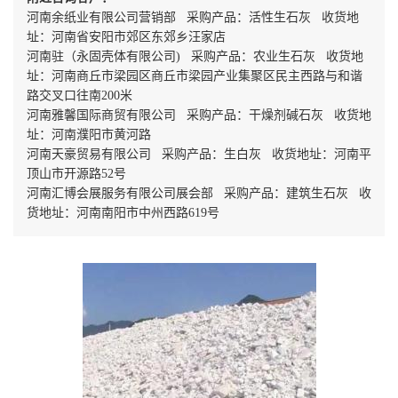
河南余纸业有限公司营销部 采购产品：活性生石灰 收货地
址：河南省安阳市郊区东郊乡汪家店
河南驻（永固壳体有限公司) 采购产品：农业生石灰 收货地
址：河南商丘市梁园区商丘市梁园产业集聚区民主西路与和谐
路交叉口往南200米
河南雅馨国际商贸有限公司 采购产品：干燥剂碱石灰 收货地
址：河南濮阳市黄河路
河南天豪贸易有限公司 采购产品：生白灰 收货地址：河南平
顶山市开源路52号
河南汇博会展服务有限公司展会部 采购产品：建筑生石灰 收
货地址：河南南阳市中州西路619号