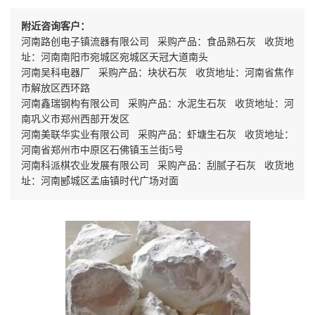
附近咨询客户：
河南路创电子镇流器有限公司 采购产品：食品熟石灰 收货地
址：河南南阳市宛城区宛城区天冠大道南头
河南吴科电器厂 采购产品：块状石灰 收货地址：河南省焦作
市解放区西环路
河南鑫瑞钢构有限公司 采购产品：水泥生石灰 收货地址：河
南巩义市郑州西部开发区
河南美联华实业有限公司 采购产品：虾塘生石灰 收货地址：
河南省郑州市中原区石佛镇玉兰街5号
河南科派棋农业发展有限公司 采购产品：刮腻子石灰 收货地
址：河南郾城区孟庙镇时代广场对面