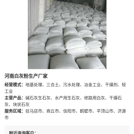
河南白灰粉生产厂家
经营模式：
地基处理、三合土、污水处理、冶金工业、干燥剂、轻
工业
主营产品：
碱石灰生石灰、水产用生石灰、修路用白灰、干燥石
灰、块状石灰
服务区域：
驻马店市、商丘市、信阳市、鹤壁市、平顶山市、济源
市
附近咨询客户：