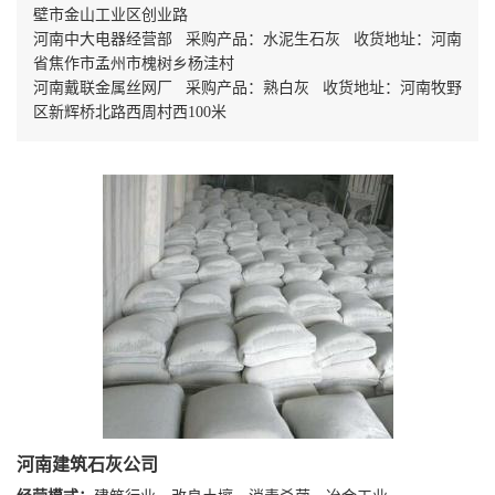
壁市金山工业区创业路
河南中大电器经营部 采购产品：水泥生石灰 收货地址：河南
省焦作市孟州市槐树乡杨洼村
河南戴联金属丝网厂 采购产品：熟白灰 收货地址：河南牧野
区新辉桥北路西周村西100米
河南建筑石灰公司