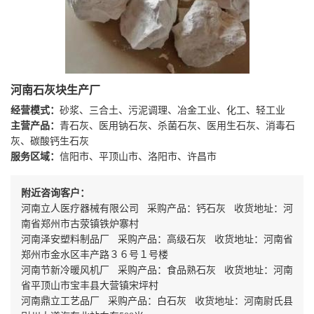
河南石灰块生产厂
经营模式：
砂浆、三合土、污泥调理、冶金工业、化工、轻工业
主营产品：
青石灰、医用钠石灰、杀菌石灰、医用生石灰、消毒石
灰、碳酸钙生石灰
服务区域：
信阳市、平顶山市、洛阳市、许昌市
附近咨询客户：
河南立人医疗器械有限公司 采购产品：钙石灰 收货地址：河
南省郑州市古荥镇铁炉寨村
河南泽安塑料制品厂 采购产品：高级石灰 收货地址：河南省
郑州市金水区丰产路３６号１号楼
河南节新冷暖风机厂 采购产品：食品熟石灰 收货地址：河南
省平顶山市宝丰县大营镇宋坪村
河南鼎立工艺品厂 采购产品：白石灰 收货地址：河南尉氏县