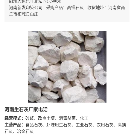
尉州大道汽车北站向东500米
河南新发印染公司 采购产品：高镁石灰 收货地址：河南省商
丘市柘城县白庄
河南生石灰厂家电话
经营模式：
砂浆、改良土壤、消毒杀菌、化工
主营产品：
食品石灰、虾塘用生石灰、工业石灰、农用石灰、高镁
石灰、冶金石灰