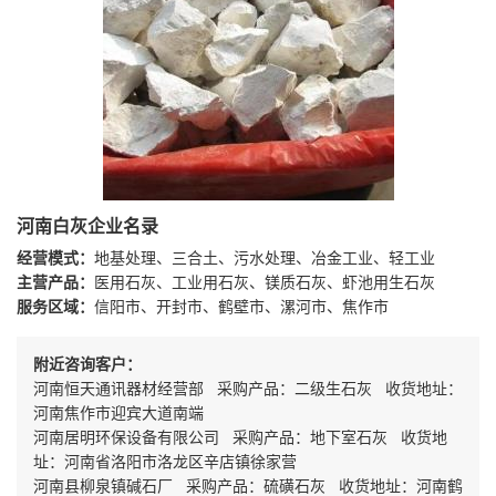
河南白灰企业名录
经营模式：
地基处理、三合土、污水处理、冶金工业、轻工业
主营产品：
医用石灰、工业用石灰、镁质石灰、虾池用生石灰
服务区域：
信阳市、开封市、鹤壁市、漯河市、焦作市
附近咨询客户：
河南恒天通讯器材经营部 采购产品：二级生石灰 收货地址：
河南焦作市迎宾大道南端
河南居明环保设备有限公司 采购产品：地下室石灰 收货地
址：河南省洛阳市洛龙区辛店镇徐家营
河南县柳泉镇碱石厂 采购产品：硫磺石灰 收货地址：河南鹤