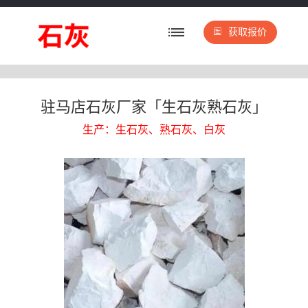
获取报价
驻马店石灰厂家「生石灰熟石灰」
生产：生石灰、熟石灰、白灰