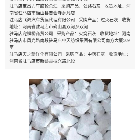
驻马店宝昌力车胶轮总汇 采购产品：公路石灰 收货地址：河
南省驻马店市确山县普会寺乡凡店
驻马店飞鸿汽车货运代理有限公司 采购产品：过火石灰 收货
地址：河南省驻马店市确山县双河乡双河
驻马店宠福桥商贸公司 采购产品：火烧石灰 收货地址：河南
驻马店市风光路南段驻马店中天纺织集团有限公司南方大厦509
室
驻马店天之骄洋伞有限公司 采购产品：中药石灰 收货地址：
河南省驻马店市新蔡县振兴路北段