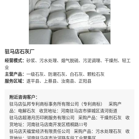
驻马店石灰厂
经营模式：
砂浆、污水处理、烟气脱硫、污泥调理、干燥剂、轻工
业
主营产品：
一级石灰、防潮石灰、白石灰、颗粒石灰
服务区域：
遂平县、上蔡县、汝南县、正阳县
附近咨询客户：
驻马店弘邦专利商标事务所有限公司（专利商标） 采购产
品：电解石灰 收货地址：河南驻马店市驿城区清河街道
驻马店超港月历印刷服务有限公司 采购产品：干燥剂石灰 收
货地址：河南驻马店南开发区梧桐路11号
驻马店天福堂经济有限责任公司 采购产品：污水处理石灰 收
货地址：河南驻马店市汝河路东段工业聚集区