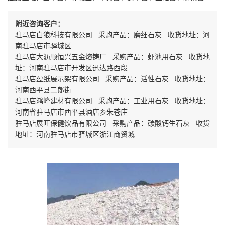
附近咨询客户：
驻马店白狼科技有限公司 采购产品：磨细石灰 收货地址：河
南驻马店市驿城区
驻马店大沥顺恒兴五金熔铸厂 采购产品：虾池用石灰 收货地
址：河南驻马店市开发区迅达路西段
驻马店盈纸展示架有限公司 采购产品：活性石灰 收货地址：
河南西平县二郎街
驻马店鸿峰建材有限公司 采购产品：工业用石灰 收货地址：
河南省驻马店市西平县酒店乡朱苍庄
驻马店展旺保健饮品有限公司 采购产品：碳酸钙生石灰 收货
地址：河南驻马店市驿城区浙江商贸城