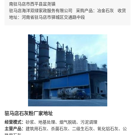
南驻马店市西平县盆尧镇
驻马店海洋双绿家政服务有限公司 采购产品：冶金石灰 收货
地址：河南省驻马店市驿城区交通路中段
驻马店石灰粉厂家地址
经营模式：
砂浆、地基处理、烟气脱硫、污泥调理
主营产品：
建筑用石灰、杀菌石灰、二级生石灰、氧化铝石灰、公